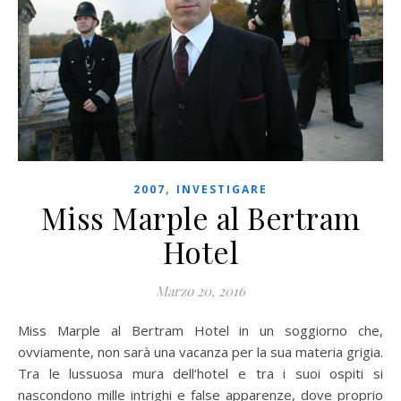
,
2007
INVESTIGARE
Miss Marple al Bertram
Hotel
Marzo 20, 2016
Miss Marple al Bertram Hotel in un soggiorno che,
ovviamente, non sarà una vacanza per la sua materia grigia.
Tra le lussuosa mura dell’hotel e tra i suoi ospiti si
nascondono mille intrighi e false apparenze, dove proprio