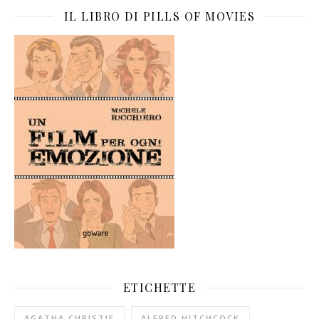
IL LIBRO DI PILLS OF MOVIES
ETICHETTE
AGATHA CHRISTIE
ALFRED HITCHCOCK