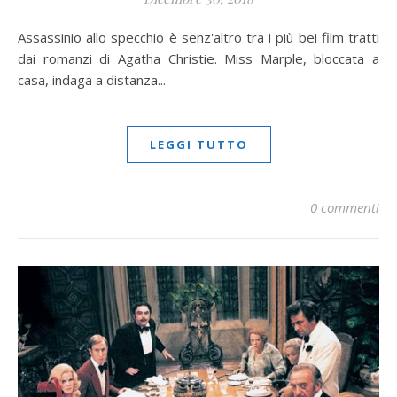
Assassinio allo specchio è senz'altro tra i più bei film tratti
dai romanzi di Agatha Christie. Miss Marple, bloccata a
casa, indaga a distanza...
LEGGI TUTTO
0 commenti