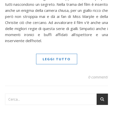
tutti nascondono un segreto. Nella trama del film è inserito
anche un enigma della camera chiusa, per un giallo ricco che
però non stroppia mai e dà ai fan di Miss Marple e della
Christie ciò che cercano. Ad avvalorare il film v’è anche una
delle migliori regie di questa serie di gialli. Simpatici anche i
momenti ironici e buffi affidati all’ispettore e una
inserviente dell’hotel.
LEGGI TUTTO
0 commenti