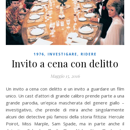
,
,
1976
INVESTIGARE
RIDERE
Invito a cena con delitto
Maggio 15, 2016
Un invito a cena con delitto e un invito a guardare un film
unico. Un cast d’attori di grande calibro prende parte a una
grande parodia, un’epica mascherata del genere giallo –
investigativo, che prende di mira anche singolarmente
alcuni dei detective più famosi della storia fittizia: Hercule
Poirot, Miss Marple, Sam Spade, ma in parte anche il