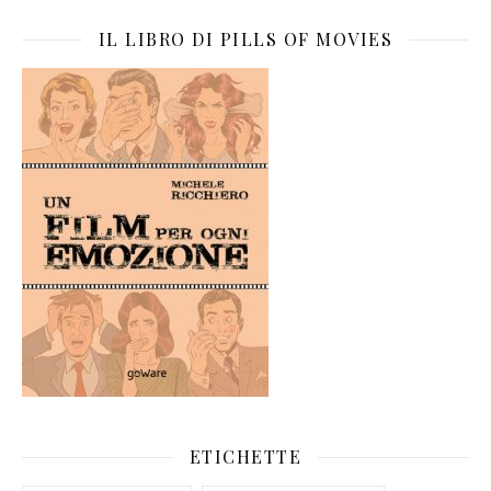
IL LIBRO DI PILLS OF MOVIES
ETICHETTE