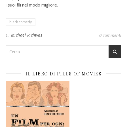
i suoi fili nel modo migliore.
black comedy
Di
Michael Richwas
0 commenti
IL LIBRO DI PILLS OF MOVIES