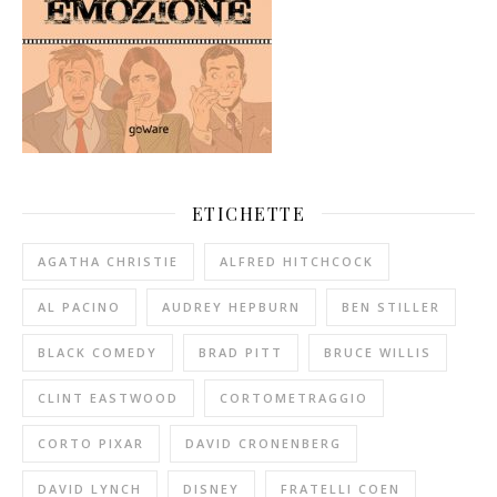
ETICHETTE
AGATHA CHRISTIE
ALFRED HITCHCOCK
AL PACINO
AUDREY HEPBURN
BEN STILLER
BLACK COMEDY
BRAD PITT
BRUCE WILLIS
CLINT EASTWOOD
CORTOMETRAGGIO
CORTO PIXAR
DAVID CRONENBERG
DAVID LYNCH
DISNEY
FRATELLI COEN