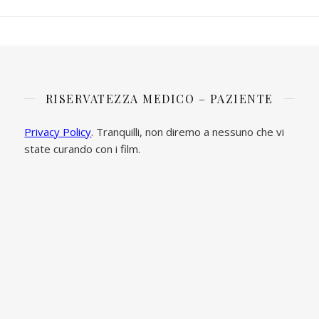
RISERVATEZZA MEDICO – PAZIENTE
Privacy Policy
. Tranquilli, non diremo a nessuno che vi
state curando con i film.