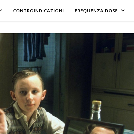
CONTROINDICAZIONI
FREQUENZA DOSE