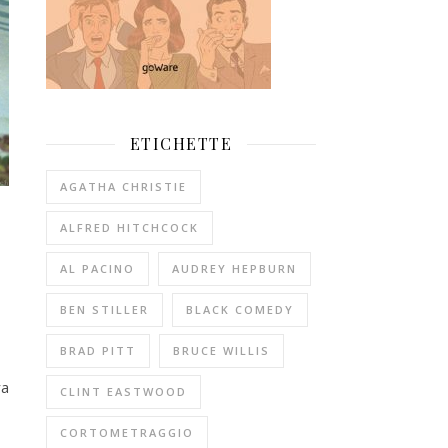
ETICHETTE
AGATHA CHRISTIE
ALFRED HITCHCOCK
AL PACINO
AUDREY HEPBURN
BEN STILLER
BLACK COMEDY
BRAD PITT
BRUCE WILLIS
ra
CLINT EASTWOOD
CORTOMETRAGGIO