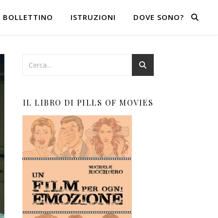
BOLLETTINO
ISTRUZIONI
DOVE SONO?
IL LIBRO DI PILLS OF MOVIES