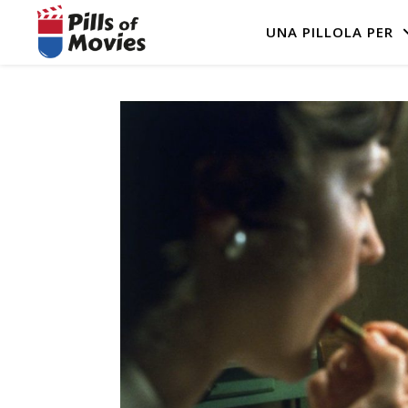
UNA PILLOLA PER