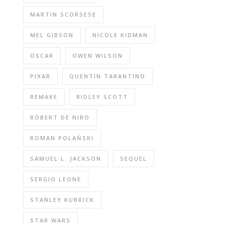
MARTIN SCORSESE
MEL GIBSON
NICOLE KIDMAN
OSCAR
OWEN WILSON
PIXAR
QUENTIN TARANTINO
REMAKE
RIDLEY SCOTT
ROBERT DE NIRO
ROMAN POLAŃSKI
SAMUEL L. JACKSON
SEQUEL
SERGIO LEONE
STANLEY KUBRICK
STAR WARS