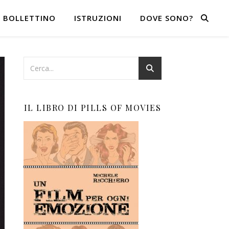
BOLLETTINO
ISTRUZIONI
DOVE SONO?
IL LIBRO DI PILLS OF MOVIES