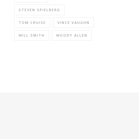
STEVEN SPIELBERG
TOM CRUISE
VINCE VAUGHN
WILL SMITH
WOODY ALLEN