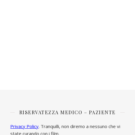
RISERVATEZZA MEDICO – PAZIENTE
Privacy Policy
. Tranquilli, non diremo a nessuno che vi
state curando con i film.