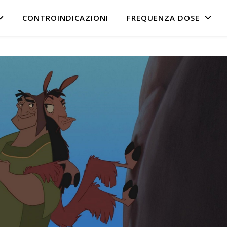
CONTROINDICAZIONI
FREQUENZA DOSE