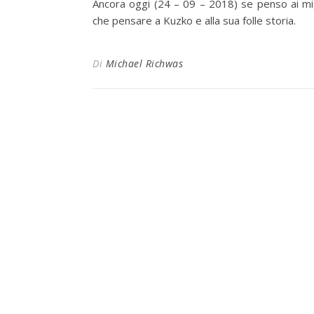
Ancora oggi (24 – 09 – 2018) se penso ai mig
che pensare a Kuzko e alla sua folle storia.
Di
Michael Richwas