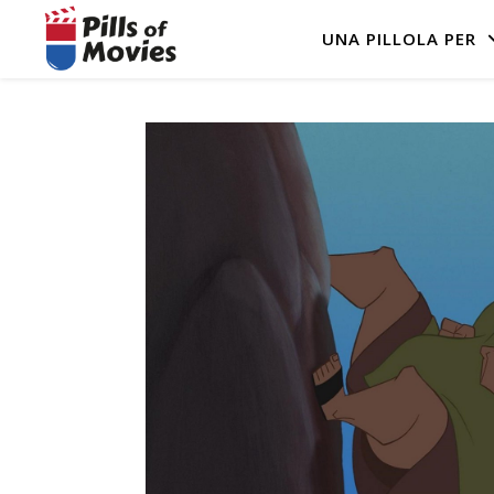
UNA PILLOLA PER