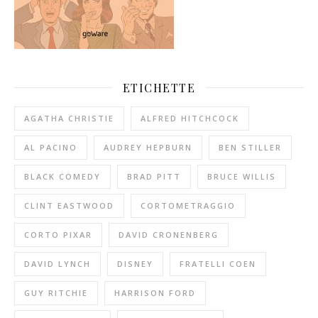
ETICHETTE
AGATHA CHRISTIE
ALFRED HITCHCOCK
AL PACINO
AUDREY HEPBURN
BEN STILLER
BLACK COMEDY
BRAD PITT
BRUCE WILLIS
CLINT EASTWOOD
CORTOMETRAGGIO
CORTO PIXAR
DAVID CRONENBERG
DAVID LYNCH
DISNEY
FRATELLI COEN
GUY RITCHIE
HARRISON FORD