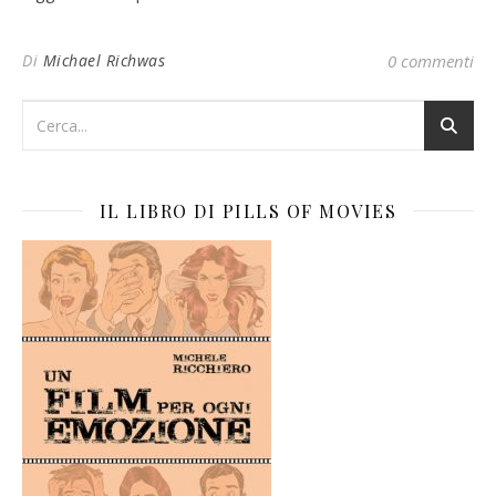
Di
Michael Richwas
0 commenti
IL LIBRO DI PILLS OF MOVIES