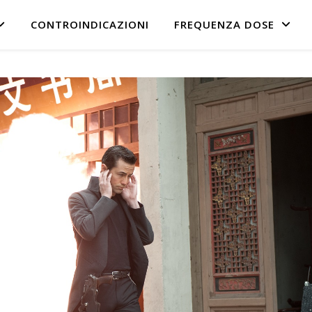
CONTROINDICAZIONI
FREQUENZA DOSE