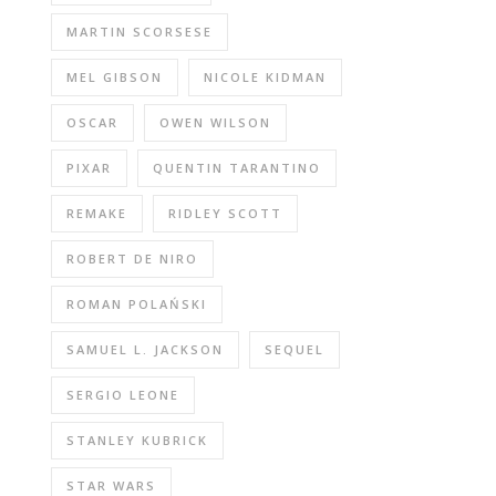
MARTIN SCORSESE
MEL GIBSON
NICOLE KIDMAN
OSCAR
OWEN WILSON
PIXAR
QUENTIN TARANTINO
REMAKE
RIDLEY SCOTT
ROBERT DE NIRO
ROMAN POLAŃSKI
SAMUEL L. JACKSON
SEQUEL
SERGIO LEONE
STANLEY KUBRICK
STAR WARS