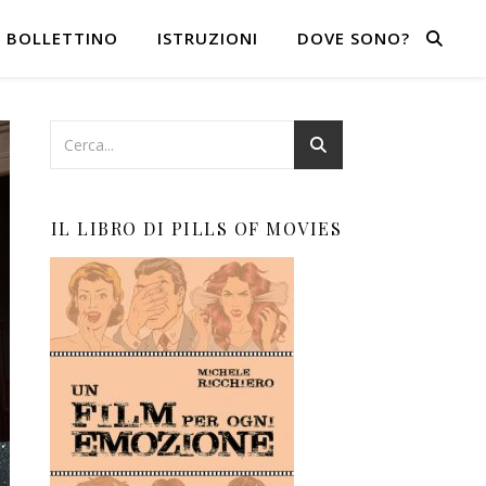
BOLLETTINO
ISTRUZIONI
DOVE SONO?
IL LIBRO DI PILLS OF MOVIES