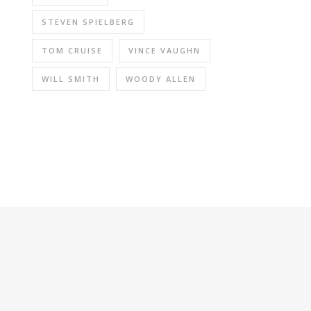
STEVEN SPIELBERG
TOM CRUISE
VINCE VAUGHN
WILL SMITH
WOODY ALLEN