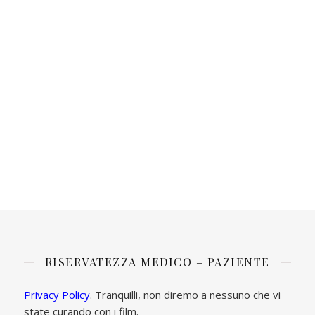
RISERVATEZZA MEDICO – PAZIENTE
Privacy Policy
. Tranquilli, non diremo a nessuno che vi
state curando con i film.