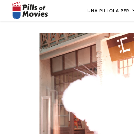
UNA PILLOLA PER