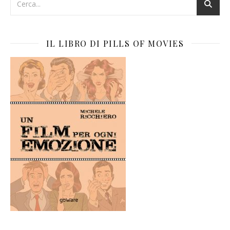
IL LIBRO DI PILLS OF MOVIES