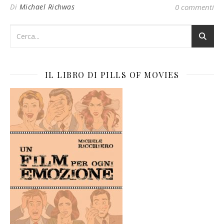
Di
Michael Richwas
0 commenti
IL LIBRO DI PILLS OF MOVIES