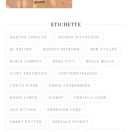
ETICHETTE
AGATHA CHRISTIE
ALFRED HITCHCOCK
AL PACINO
AUDREY HEPBURN
BEN STILLER
BLACK COMEDY
BRAD PITT
BRUCE WILLIS
CLINT EASTWOOD
CORTOMETRAGGIO
CORTO PIXAR
DAVID CRONENBERG
DAVID LYNCH
DISNEY
FRATELLI COEN
GUY RITCHIE
HARRISON FORD
HARRY POTTER
HERCULE POIROT