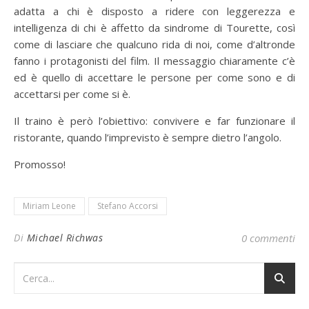
adatta a chi è disposto a ridere con leggerezza e
intelligenza di chi è affetto da sindrome di Tourette, così
come di lasciare che qualcuno rida di noi, come d’altronde
fanno i protagonisti del film. Il messaggio chiaramente c’è
ed è quello di accettare le persone per come sono e di
accettarsi per come si è.
Il traino è però l’obiettivo: convivere e far funzionare il
ristorante, quando l’imprevisto è sempre dietro l’angolo.
Promosso!
Miriam Leone
Stefano Accorsi
Di
Michael Richwas
0 commenti