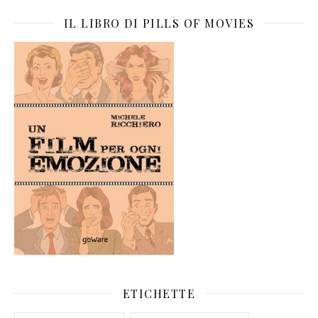
IL LIBRO DI PILLS OF MOVIES
ETICHETTE