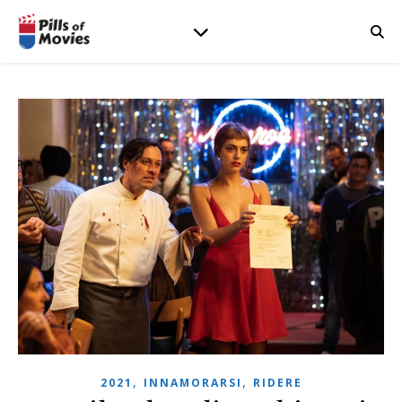
,
,
2021
INNAMORARSI
RIDERE