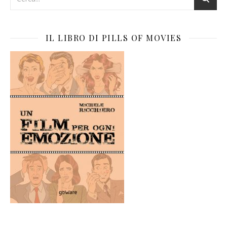
IL LIBRO DI PILLS OF MOVIES