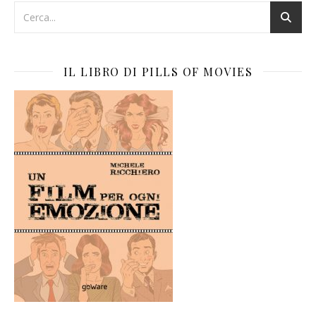
IL LIBRO DI PILLS OF MOVIES