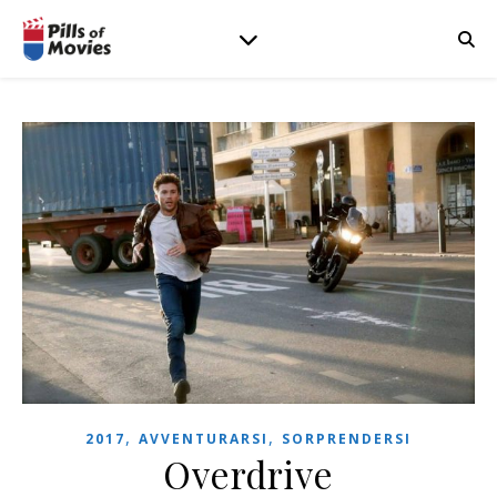
,
,
2017
AVVENTURARSI
SORPRENDERSI
Overdrive