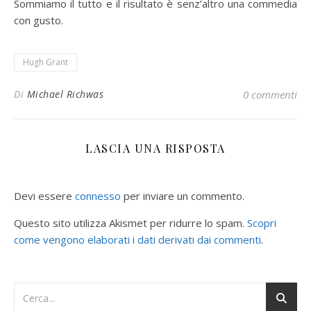
Sommiamo il tutto e il risultato è senz’altro una commedia
con gusto.
Hugh Grant
Di
Michael Richwas
0 commenti
LASCIA UNA RISPOSTA
Devi essere
connesso
per inviare un commento.
Questo sito utilizza Akismet per ridurre lo spam.
Scopri
come vengono elaborati i dati derivati dai commenti
.