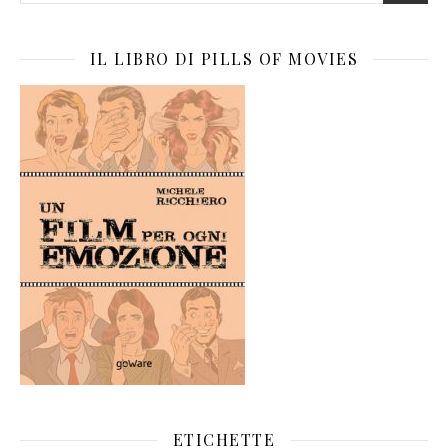
IL LIBRO DI PILLS OF MOVIES
ETICHETTE