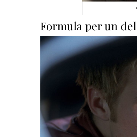
Formula per un del