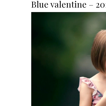
Blue valentine – 20