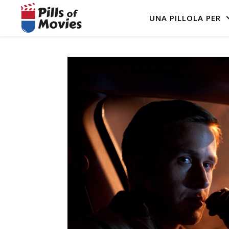
UNA PILLOLA PER