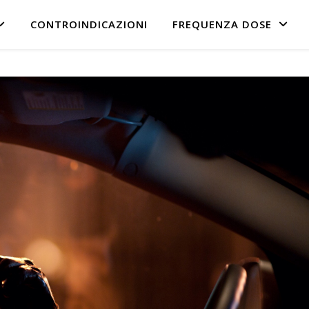
CONTROINDICAZIONI
FREQUENZA DOSE