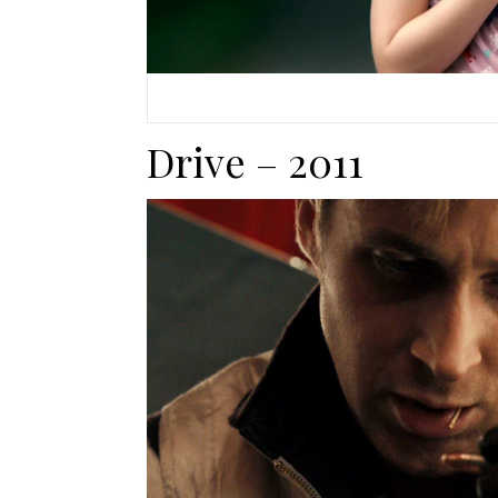
Drive – 2011