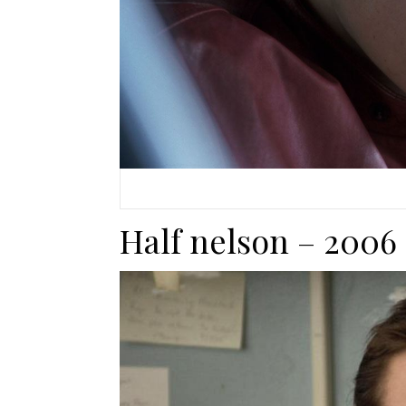
Half nelson – 2006