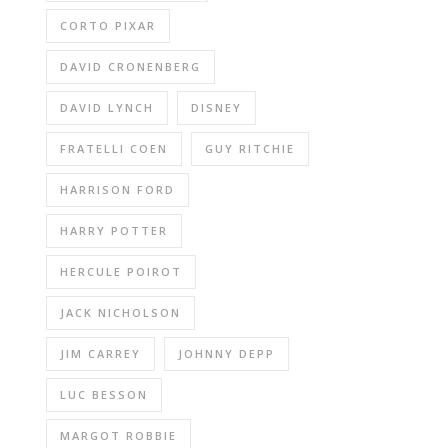
CORTO PIXAR
DAVID CRONENBERG
DAVID LYNCH
DISNEY
FRATELLI COEN
GUY RITCHIE
HARRISON FORD
HARRY POTTER
HERCULE POIROT
JACK NICHOLSON
JIM CARREY
JOHNNY DEPP
LUC BESSON
MARGOT ROBBIE