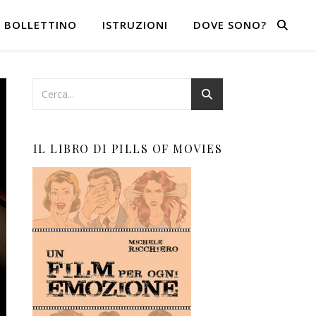
BOLLETTINO
ISTRUZIONI
DOVE SONO?
IL LIBRO DI PILLS OF MOVIES