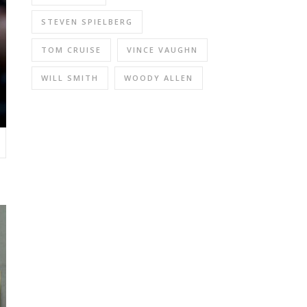
STEVEN SPIELBERG
TOM CRUISE
VINCE VAUGHN
WILL SMITH
WOODY ALLEN