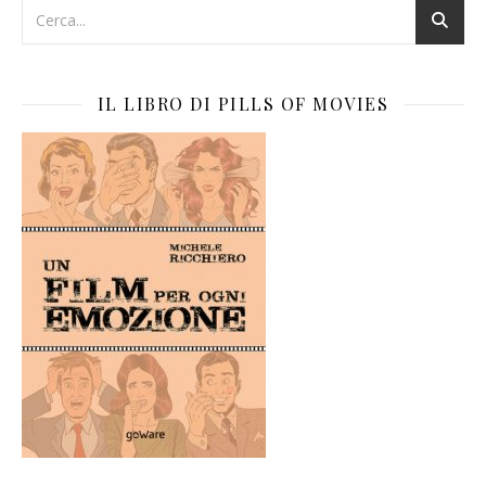
IL LIBRO DI PILLS OF MOVIES