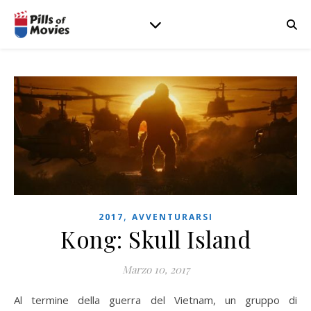
,
2017
AVVENTURARSI
Kong: Skull Island
Marzo 10, 2017
Al termine della guerra del Vietnam, un gruppo di