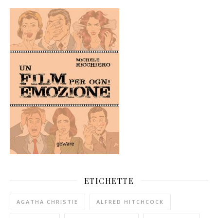
ETICHETTE
AGATHA CHRISTIE
ALFRED HITCHCOCK