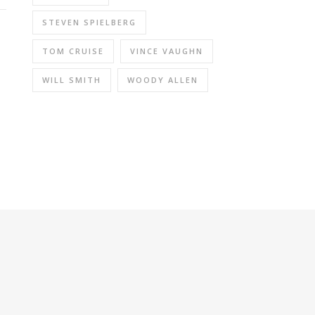
STEVEN SPIELBERG
TOM CRUISE
VINCE VAUGHN
WILL SMITH
WOODY ALLEN