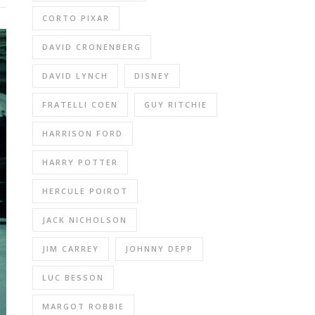
CORTO PIXAR
DAVID CRONENBERG
DAVID LYNCH
DISNEY
FRATELLI COEN
GUY RITCHIE
HARRISON FORD
HARRY POTTER
HERCULE POIROT
JACK NICHOLSON
JIM CARREY
JOHNNY DEPP
LUC BESSON
MARGOT ROBBIE