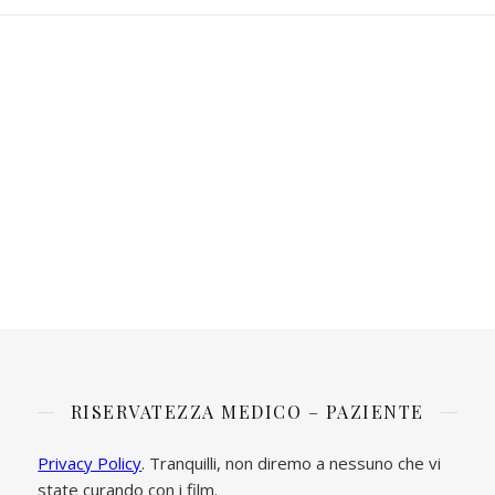
RISERVATEZZA MEDICO – PAZIENTE
Privacy Policy
. Tranquilli, non diremo a nessuno che vi
state curando con i film.