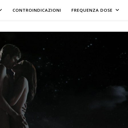
CONTROINDICAZIONI
FREQUENZA DOSE