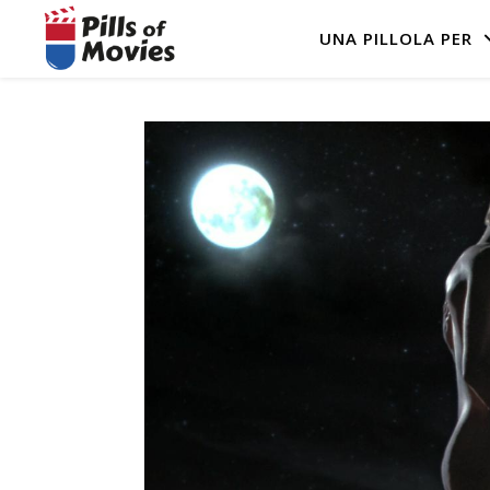
UNA PILLOLA PER