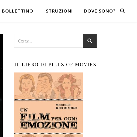
BOLLETTINO
ISTRUZIONI
DOVE SONO?
IL LIBRO DI PILLS OF MOVIES