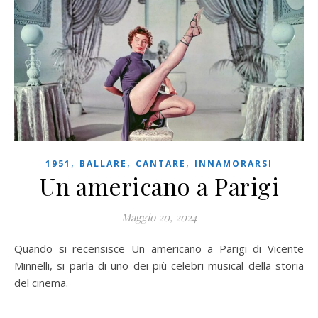
,
,
,
1951
BALLARE
CANTARE
INNAMORARSI
Un americano a Parigi
Maggio 20, 2024
Quando si recensisce Un americano a Parigi di Vicente
Minnelli, si parla di uno dei più celebri musical della storia
del cinema.