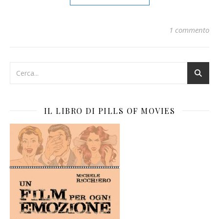
1 commento
IL LIBRO DI PILLS OF MOVIES