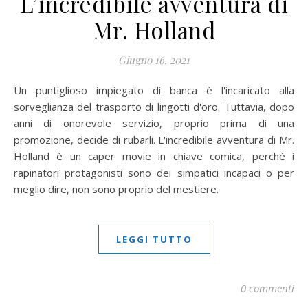
L’incredibile avventura di
Mr. Holland
Giugno 16, 2021
Un puntiglioso impiegato di banca è l'incaricato alla
sorveglianza del trasporto di lingotti d'oro. Tuttavia, dopo
anni di onorevole servizio, proprio prima di una
promozione, decide di rubarli. L'incredibile avventura di Mr.
Holland è un caper movie in chiave comica, perché i
rapinatori protagonisti sono dei simpatici incapaci o per
meglio dire, non sono proprio del mestiere.
LEGGI TUTTO
0 commenti