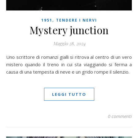
,
1951
TENDERE I NERVI
Mystery junction
Maggio 28, 2024
Uno scrittore di romanzi gialli si ritrova al centro di un vero
mistero quando il treno in cui sta viaggiando si ferma a
causa di una tempesta di neve e un grido rompe il silenzio.
LEGGI TUTTO
0 commenti