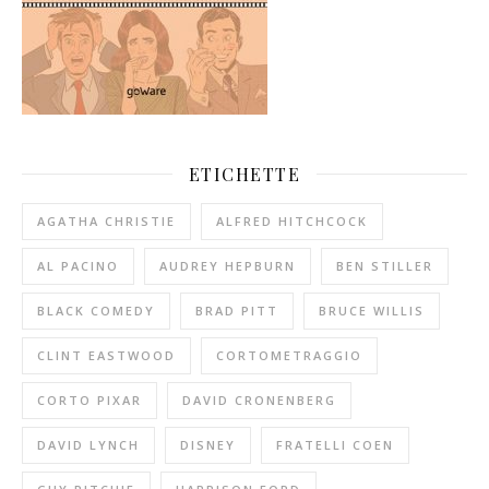
ETICHETTE
AGATHA CHRISTIE
ALFRED HITCHCOCK
AL PACINO
AUDREY HEPBURN
BEN STILLER
BLACK COMEDY
BRAD PITT
BRUCE WILLIS
CLINT EASTWOOD
CORTOMETRAGGIO
CORTO PIXAR
DAVID CRONENBERG
DAVID LYNCH
DISNEY
FRATELLI COEN