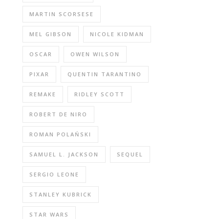
MARTIN SCORSESE
MEL GIBSON
NICOLE KIDMAN
OSCAR
OWEN WILSON
PIXAR
QUENTIN TARANTINO
REMAKE
RIDLEY SCOTT
ROBERT DE NIRO
ROMAN POLAŃSKI
SAMUEL L. JACKSON
SEQUEL
SERGIO LEONE
STANLEY KUBRICK
STAR WARS