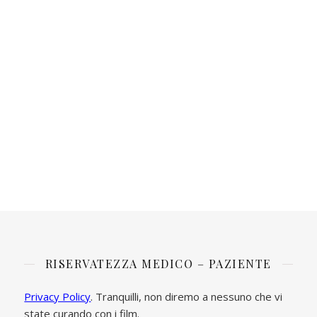
RISERVATEZZA MEDICO – PAZIENTE
Privacy Policy
. Tranquilli, non diremo a nessuno che vi
state curando con i film.