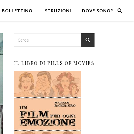
BOLLETTINO
ISTRUZIONI
DOVE SONO?
IL LIBRO DI PILLS OF MOVIES