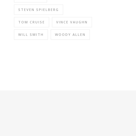
STEVEN SPIELBERG
TOM CRUISE
VINCE VAUGHN
WILL SMITH
WOODY ALLEN