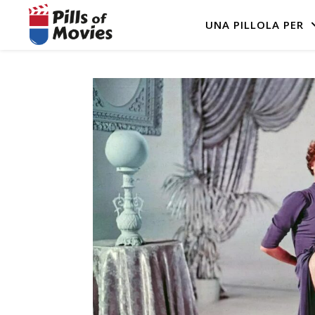
UNA PILLOLA PER