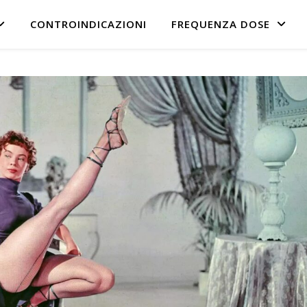
CONTROINDICAZIONI
FREQUENZA DOSE