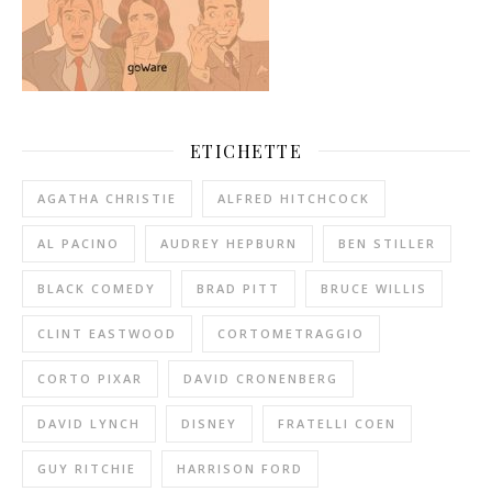
ETICHETTE
AGATHA CHRISTIE
ALFRED HITCHCOCK
AL PACINO
AUDREY HEPBURN
BEN STILLER
BLACK COMEDY
BRAD PITT
BRUCE WILLIS
CLINT EASTWOOD
CORTOMETRAGGIO
CORTO PIXAR
DAVID CRONENBERG
DAVID LYNCH
DISNEY
FRATELLI COEN
GUY RITCHIE
HARRISON FORD