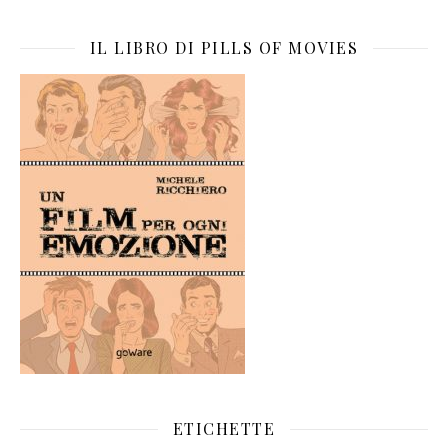
IL LIBRO DI PILLS OF MOVIES
ETICHETTE