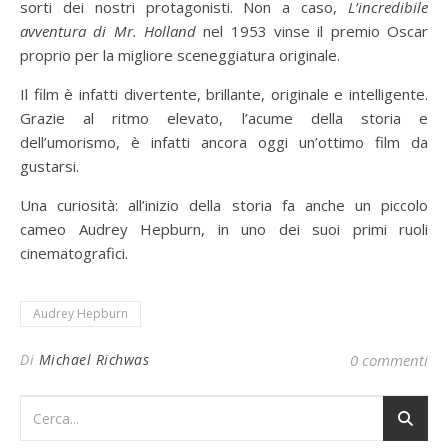
sorti dei nostri protagonisti. Non a caso,
L’incredibile
avventura di Mr. Holland
nel 1953 vinse il premio Oscar
proprio per la migliore sceneggiatura originale.
Il film è infatti divertente, brillante, originale e intelligente.
Grazie al ritmo elevato, l’acume della storia e
dell’umorismo, è infatti ancora oggi un’ottimo film da
gustarsi.
Una curiosità: all’inizio della storia fa anche un piccolo
cameo Audrey Hepburn, in uno dei suoi primi ruoli
cinematografici.
Audrey Hepburn
Di
Michael Richwas
0 commenti