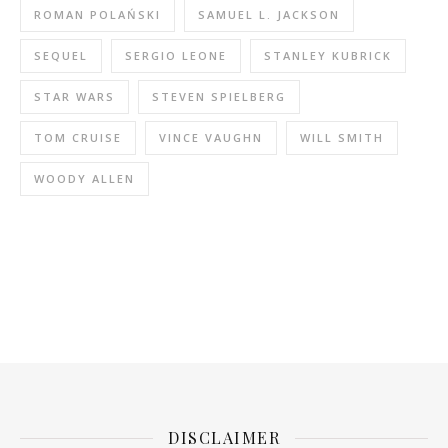
ROMAN POLAŃSKI
SAMUEL L. JACKSON
SEQUEL
SERGIO LEONE
STANLEY KUBRICK
STAR WARS
STEVEN SPIELBERG
TOM CRUISE
VINCE VAUGHN
WILL SMITH
WOODY ALLEN
DISCLAIMER