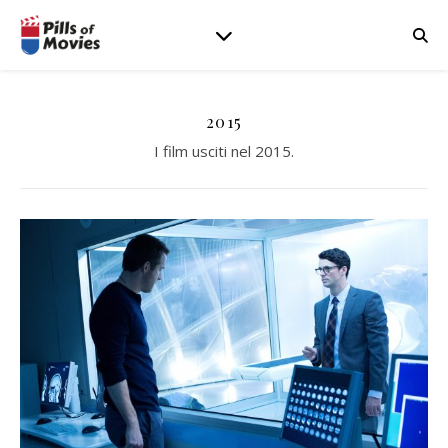
2015
I film usciti nel 2015.