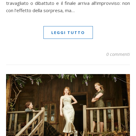
travagliato o dibattuto e il finale arriva all’improvviso: non
con l’effetto della sorpresa, ma…
LEGGI TUTTO
0 commenti