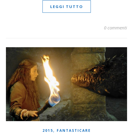
LEGGI TUTTO
0 commenti
,
2015
FANTASTICARE