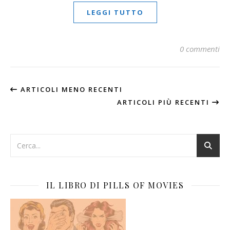
LEGGI TUTTO
0 commenti
ARTICOLI MENO RECENTI
ARTICOLI PIÙ RECENTI
IL LIBRO DI PILLS OF MOVIES