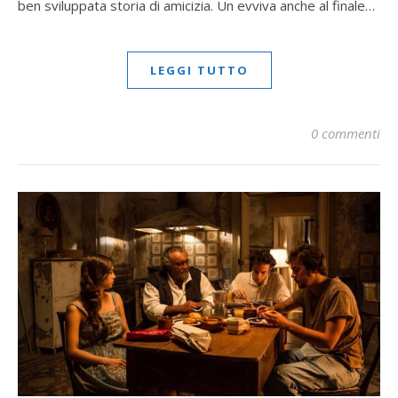
ben sviluppata storia di amicizia. Un evviva anche al finale…
LEGGI TUTTO
0 commenti