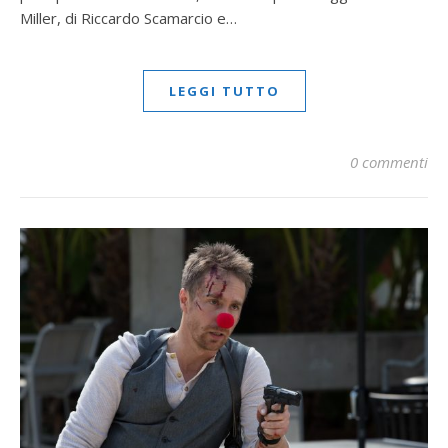
Miller, di Riccardo Scamarcio e…
LEGGI TUTTO
0 commenti