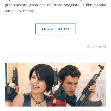
gran cazzata (cosa non del tutto sbagliata), il film ingrana
successivamente…
LEGGI TUTTO
0 commenti