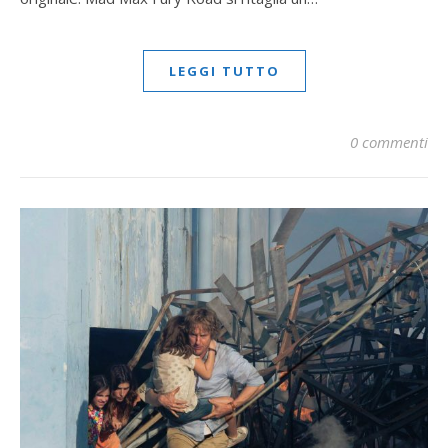
LEGGI TUTTO
0 commenti