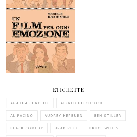
ETICHETTE
AGATHA CHRISTIE
ALFRED HITCHCOCK
AL PACINO
AUDREY HEPBURN
BEN STILLER
BLACK COMEDY
BRAD PITT
BRUCE WILLIS