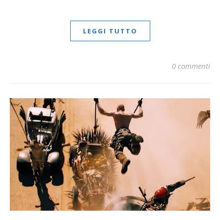
LEGGI TUTTO
0 commenti