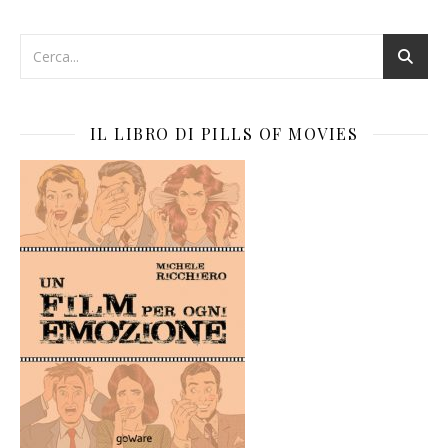
IL LIBRO DI PILLS OF MOVIES