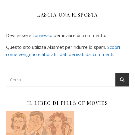
LASCIA UNA RISPOSTA
Devi essere
connesso
per inviare un commento.
Questo sito utilizza Akismet per ridurre lo spam.
Scopri
come vengono elaborati i dati derivati dai commenti
.
IL LIBRO DI PILLS OF MOVIES