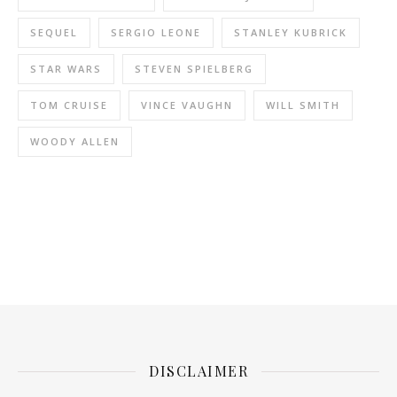
SEQUEL
SERGIO LEONE
STANLEY KUBRICK
STAR WARS
STEVEN SPIELBERG
TOM CRUISE
VINCE VAUGHN
WILL SMITH
WOODY ALLEN
DISCLAIMER