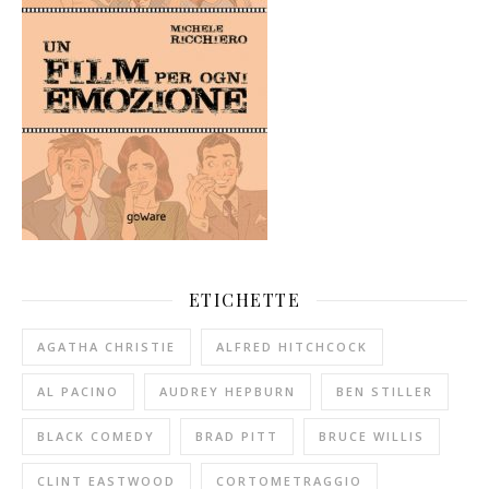
ETICHETTE
AGATHA CHRISTIE
ALFRED HITCHCOCK
AL PACINO
AUDREY HEPBURN
BEN STILLER
BLACK COMEDY
BRAD PITT
BRUCE WILLIS
CLINT EASTWOOD
CORTOMETRAGGIO