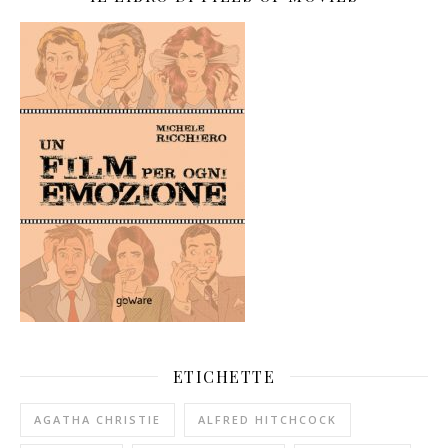
ETICHETTE
AGATHA CHRISTIE
ALFRED HITCHCOCK