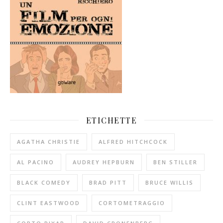
ETICHETTE
AGATHA CHRISTIE
ALFRED HITCHCOCK
AL PACINO
AUDREY HEPBURN
BEN STILLER
BLACK COMEDY
BRAD PITT
BRUCE WILLIS
CLINT EASTWOOD
CORTOMETRAGGIO