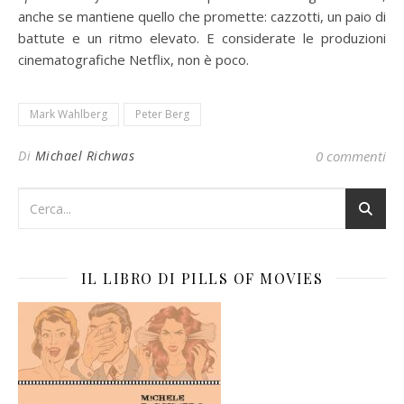
anche se mantiene quello che promette: cazzotti, un paio di
battute e un ritmo elevato. E considerate le produzioni
cinematografiche Netflix, non è poco.
Mark Wahlberg
Peter Berg
Di
Michael Richwas
0 commenti
IL LIBRO DI PILLS OF MOVIES