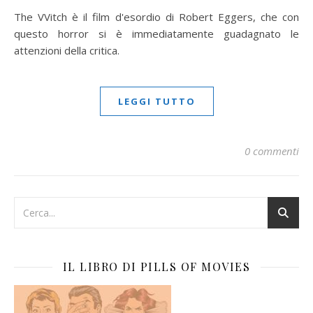
The VVitch è il film d'esordio di Robert Eggers, che con
questo horror si è immediatamente guadagnato le
attenzioni della critica.
LEGGI TUTTO
0 commenti
IL LIBRO DI PILLS OF MOVIES