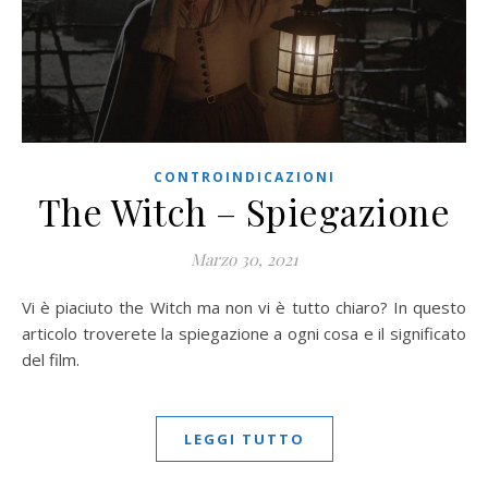
CONTROINDICAZIONI
The Witch – Spiegazione
Marzo 30, 2021
Vi è piaciuto the Witch ma non vi è tutto chiaro? In questo
articolo troverete la spiegazione a ogni cosa e il significato
del film.
LEGGI TUTTO