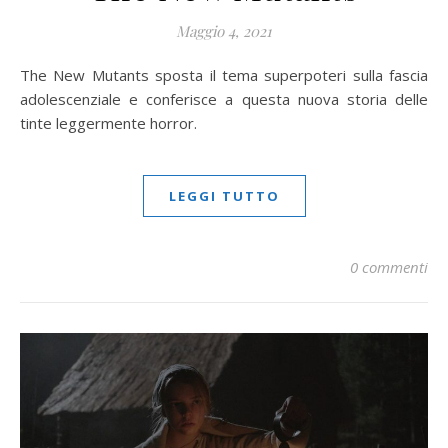
Maggio 4, 2021
The New Mutants sposta il tema superpoteri sulla fascia
adolescenziale e conferisce a questa nuova storia delle
tinte leggermente horror.
LEGGI TUTTO
0 commenti