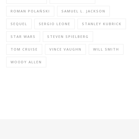
ROMAN POLAŃSKI
SAMUEL L. JACKSON
SEQUEL
SERGIO LEONE
STANLEY KUBRICK
STAR WARS
STEVEN SPIELBERG
TOM CRUISE
VINCE VAUGHN
WILL SMITH
WOODY ALLEN