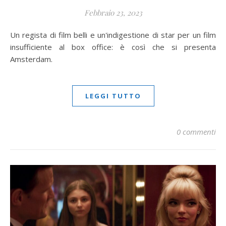
Febbraio 23, 2023
Un regista di film belli e un'indigestione di star per un film
insufficiente al box office: è così che si presenta
Amsterdam.
LEGGI TUTTO
0 commenti