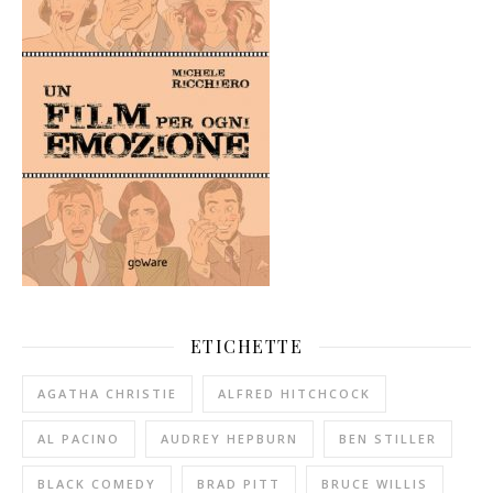
ETICHETTE
AGATHA CHRISTIE
ALFRED HITCHCOCK
AL PACINO
AUDREY HEPBURN
BEN STILLER
BLACK COMEDY
BRAD PITT
BRUCE WILLIS