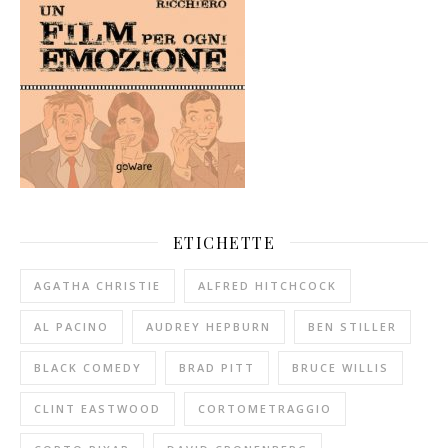
ETICHETTE
AGATHA CHRISTIE
ALFRED HITCHCOCK
AL PACINO
AUDREY HEPBURN
BEN STILLER
BLACK COMEDY
BRAD PITT
BRUCE WILLIS
CLINT EASTWOOD
CORTOMETRAGGIO