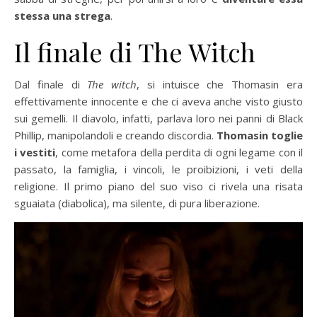
stessa una strega
.
Il finale di The Witch
Dal finale di
The witch
, si intuisce che Thomasin era
effettivamente innocente e che ci aveva anche visto giusto
sui gemelli. Il diavolo, infatti, parlava loro nei panni di Black
Phillip, manipolandoli e creando discordia.
Thomasin toglie
i vestiti
, come metafora della perdita di ogni legame con il
passato, la famiglia, i vincoli, le proibizioni, i veti della
religione. Il primo piano del suo viso ci rivela una risata
sguaiata (diabolica), ma silente, di pura liberazione.