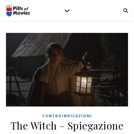
CONTROINDICAZIONI
The Witch – Spiegazione