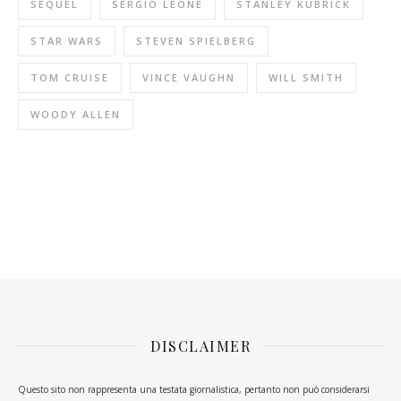
SEQUEL
SERGIO LEONE
STANLEY KUBRICK
STAR WARS
STEVEN SPIELBERG
TOM CRUISE
VINCE VAUGHN
WILL SMITH
WOODY ALLEN
DISCLAIMER
Questo sito non rappresenta una testata giornalistica, pertanto non può considerarsi