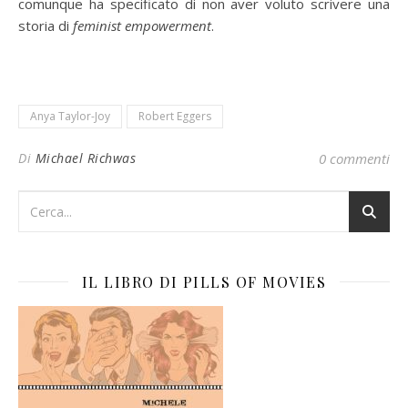
comunque ha specificato di non aver voluto scrivere una
storia di
feminist empowerment
.
Anya Taylor-Joy
Robert Eggers
Di
Michael Richwas
0 commenti
IL LIBRO DI PILLS OF MOVIES