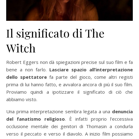
Il significato di The
Witch
Robert Eggers non dà spiegazioni precise sul suo film e fa
bene a non farlo.
Lasciare spazio all’interpretazione
dello spettatore
fa parte del gioco, come altri registi
prima di lui hanno fatto, e avvalora ancora di più il suo film.
Proviamo quindi a ipotizzare il significato di ciò che
abbiamo visto.
Una prima interpretazione sembra legata a una
denuncia
del fanatismo religioso
. È infatti proprio l’eccessiva
occlusione mentale dei genitori di Thomasin a condurla
verso il peccato e verso il diavolo. A inizio film possiamo