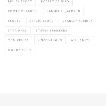
RIDLEY SCOTT
ROBERT DE NIRO
ROMAN POLAŃSKI
SAMUEL L. JACKSON
SEQUEL
SERGIO LEONE
STANLEY KUBRICK
STAR WARS
STEVEN SPIELBERG
TOM CRUISE
VINCE VAUGHN
WILL SMITH
WOODY ALLEN