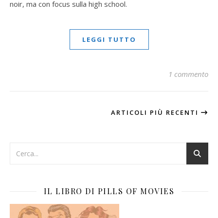
noir, ma con focus sulla high school.
LEGGI TUTTO
1 commento
ARTICOLI PIÙ RECENTI
IL LIBRO DI PILLS OF MOVIES