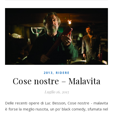
,
2013
RIDERE
Cose nostre – Malavita
Luglio 16, 2015
Delle recenti opere di Luc Besson, Cose nostre - malavita
è forse la meglio riuscita, un po' black comedy, sfumata nel