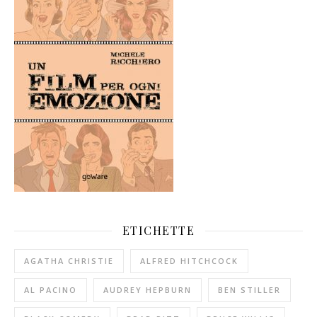
ETICHETTE
AGATHA CHRISTIE
ALFRED HITCHCOCK
AL PACINO
AUDREY HEPBURN
BEN STILLER