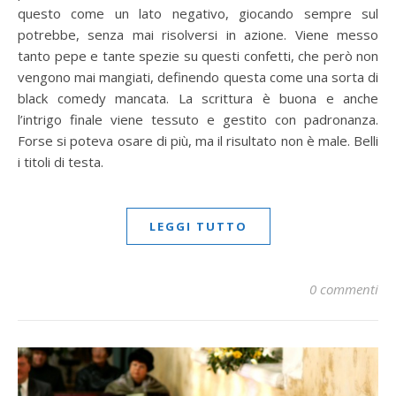
questo come un lato negativo, giocando sempre sul
potrebbe, senza mai risolversi in azione. Viene messo
tanto pepe e tante spezie su questi confetti, che però non
vengono mai mangiati, definendo questa come una sorta di
black comedy mancata. La scrittura è buona e anche
l’intrigo finale viene tessuto e gestito con padronanza.
Forse si poteva osare di più, ma il risultato non è male. Belli
i titoli di testa.
LEGGI TUTTO
0 commenti