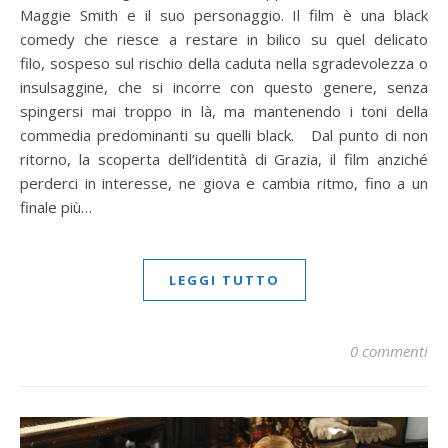
Maggie Smith e il suo personaggio. Il film è una black
comedy che riesce a restare in bilico su quel delicato
filo, sospeso sul rischio della caduta nella sgradevolezza o
insulsaggine, che si incorre con questo genere, senza
spingersi mai troppo in là, ma mantenendo i toni della
commedia predominanti su quelli black. Dal punto di non
ritorno, la scoperta dell’identità di Grazia, il film anziché
perderci in interesse, ne giova e cambia ritmo, fino a un
finale più…
LEGGI TUTTO
0 commenti