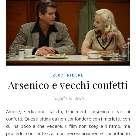
,
2007
RIDERE
Arsenico e vecchi confetti
Maggio 19, 2016
Amore, seduzione, falsità, tradimenti, arsenico e vecchi
confetti. Questi ultimi da non confondere con i merletti, con
cui ha poco a che vedere. Il film non sceglie il ritmo, ma
procede con lentezza, non necessariamente connotando