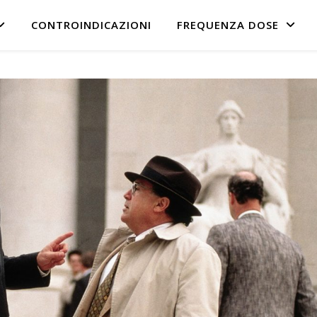
CONTROINDICAZIONI
FREQUENZA DOSE