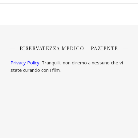
RISERVATEZZA MEDICO – PAZIENTE
Privacy Policy
. Tranquilli, non diremo a nessuno che vi
state curando con i film.