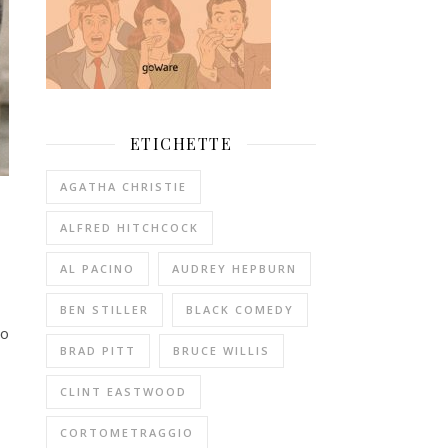
ETICHETTE
AGATHA CHRISTIE
ALFRED HITCHCOCK
AL PACINO
AUDREY HEPBURN
BEN STILLER
BLACK COMEDY
ro
BRAD PITT
BRUCE WILLIS
CLINT EASTWOOD
CORTOMETRAGGIO