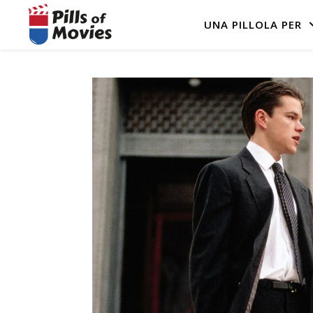
UNA PILLOLA PER