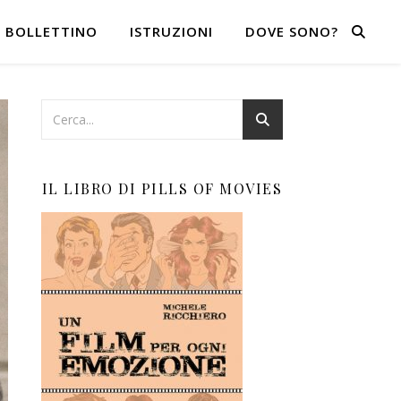
BOLLETTINO
ISTRUZIONI
DOVE SONO?
IL LIBRO DI PILLS OF MOVIES