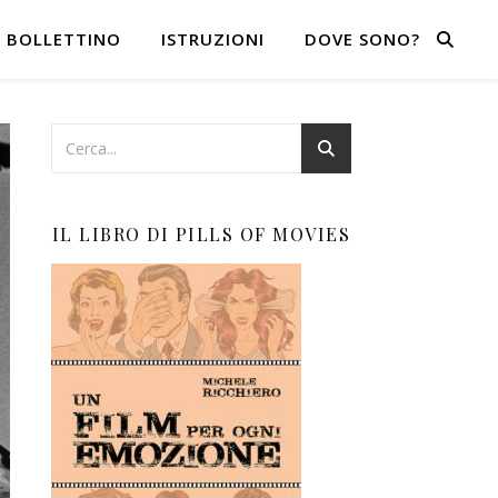
BOLLETTINO
ISTRUZIONI
DOVE SONO?
IL LIBRO DI PILLS OF MOVIES