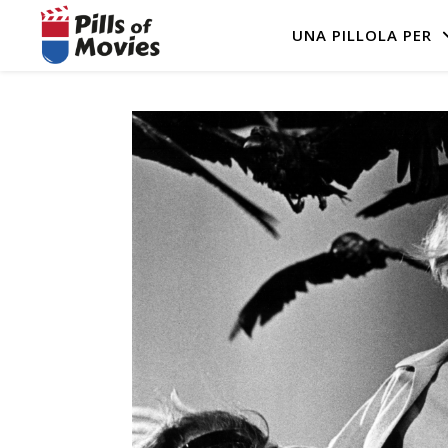
UNA PILLOLA PER