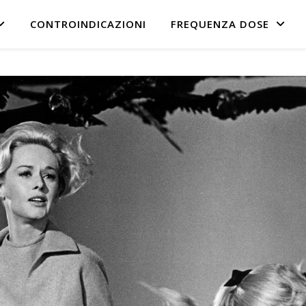
CONTROINDICAZIONI
FREQUENZA DOSE