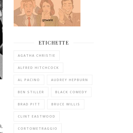
ETICHETTE
AGATHA CHRISTIE
ALFRED HITCHCOCK
AL PACINO
AUDREY HEPBURN
BEN STILLER
BLACK COMEDY
BRAD PITT
BRUCE WILLIS
CLINT EASTWOOD
i,
CORTOMETRAGGIO