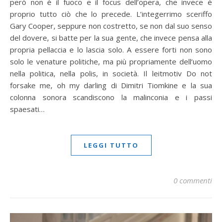
però non è il fuoco e il focus dell’opera, che invece è
proprio tutto ciò che lo precede. L’integerrimo sceriffo
Gary Cooper, seppure non costretto, se non dal suo senso
del dovere, si batte per la sua gente, che invece pensa alla
propria pellaccia e lo lascia solo. A essere forti non sono
solo le venature politiche, ma più propriamente dell’uomo
nella politica, nella polis, in società. Il leitmotiv Do not
forsake me, oh my darling di Dimitri Tiomkine e la sua
colonna sonora scandiscono la malinconia e i passi
spaesati…
LEGGI TUTTO
0 commenti