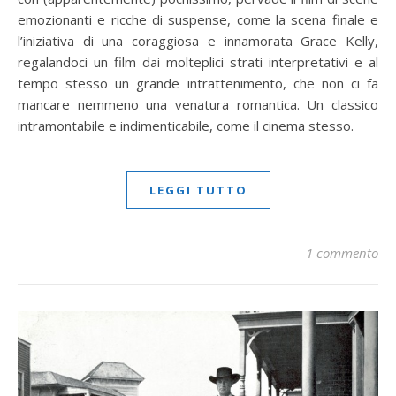
emozionanti e ricche di suspense, come la scena finale e
l’iniziativa di una coraggiosa e innamorata Grace Kelly,
regalandoci un film dai molteplici strati interpretativi e al
tempo stesso un grande intrattenimento, che non ci fa
mancare nemmeno una venatura romantica. Un classico
intramontabile e indimenticabile, come il cinema stesso.
LEGGI TUTTO
1 commento