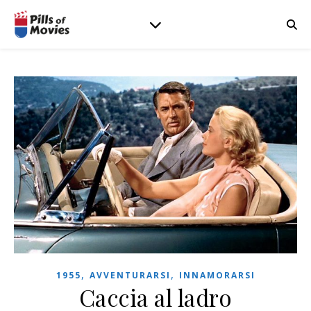
,
,
1955
AVVENTURARSI
INNAMORARSI
Caccia al ladro