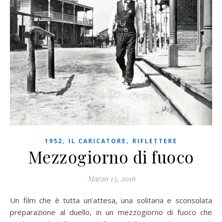
,
,
1952
IL CARICATORE
RIFLETTERE
Mezzogiorno di fuoco
Marzo 13, 2016
Un film che è tutta un’attesa, una solitaria e sconsolata
preparazione al duello, in un mezzogiorno di fuoco che