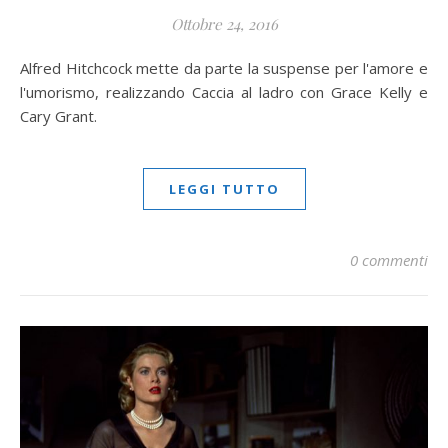
Ottobre 24, 2016
Alfred Hitchcock mette da parte la suspense per l'amore e
l'umorismo, realizzando Caccia al ladro con Grace Kelly e
Cary Grant.
LEGGI TUTTO
0 commenti