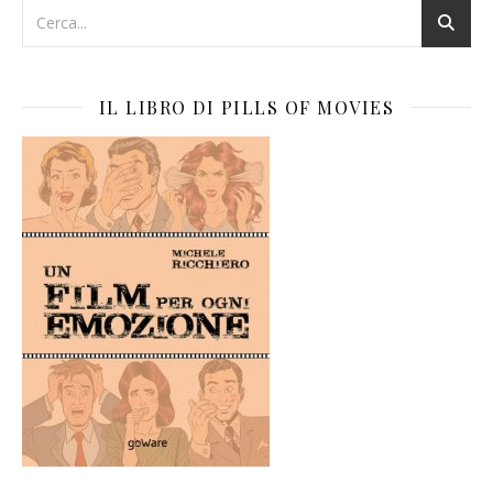
IL LIBRO DI PILLS OF MOVIES