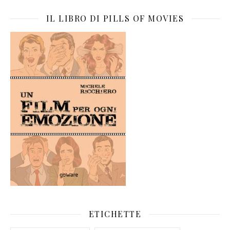
IL LIBRO DI PILLS OF MOVIES
ETICHETTE