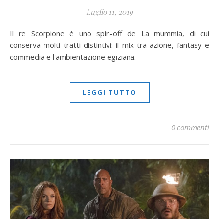
Luglio 11, 2019
Il re Scorpione è uno spin-off de La mummia, di cui
conserva molti tratti distintivi: il mix tra azione, fantasy e
commedia e l'ambientazione egiziana.
LEGGI TUTTO
0 commenti