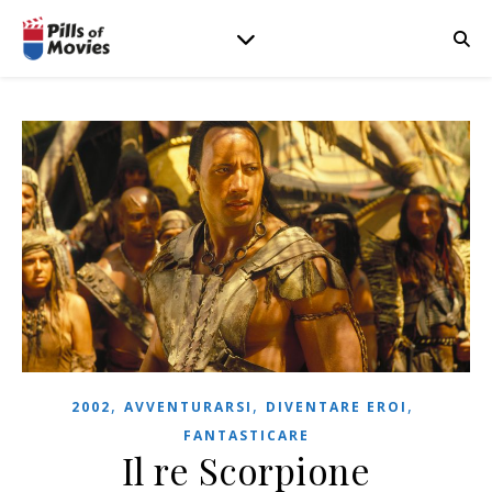
,
,
,
2002
AVVENTURARSI
DIVENTARE EROI
FANTASTICARE
Il re Scorpione