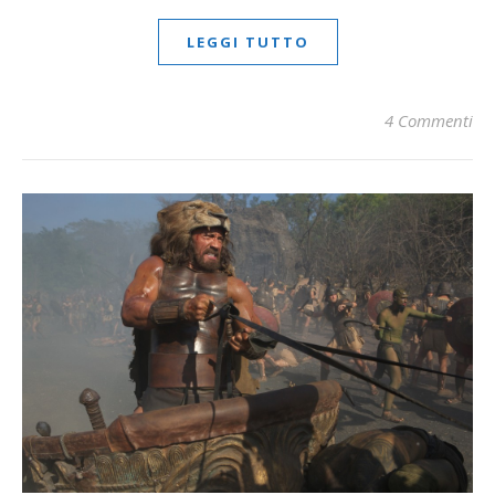
LEGGI TUTTO
4 Commenti