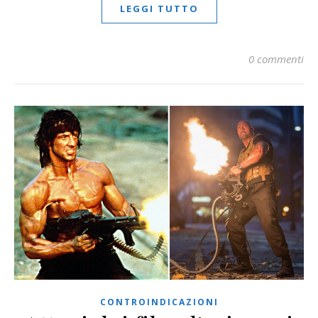
LEGGI TUTTO
0 commenti
CONTROINDICAZIONI