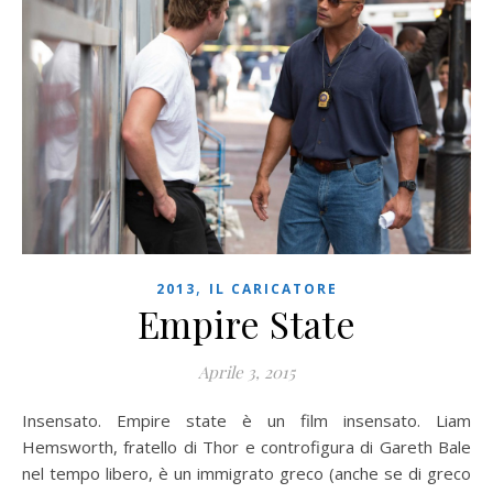
,
2013
IL CARICATORE
Empire State
Aprile 3, 2015
Insensato. Empire state è un film insensato. Liam
Hemsworth, fratello di Thor e controfigura di Gareth Bale
nel tempo libero, è un immigrato greco (anche se di greco