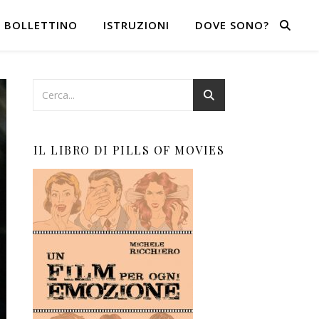
BOLLETTINO
ISTRUZIONI
DOVE SONO?
IL LIBRO DI PILLS OF MOVIES