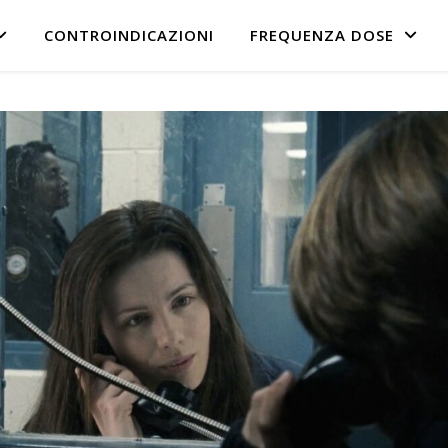
CONTROINDICAZIONI
FREQUENZA DOSE