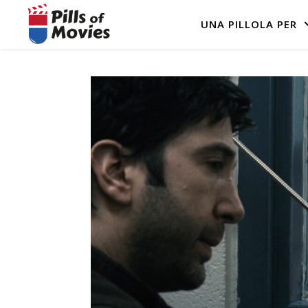
UNA PILLOLA PER