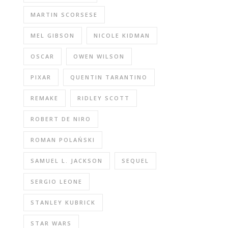
MARTIN SCORSESE
MEL GIBSON
NICOLE KIDMAN
OSCAR
OWEN WILSON
PIXAR
QUENTIN TARANTINO
REMAKE
RIDLEY SCOTT
ROBERT DE NIRO
ROMAN POLAŃSKI
SAMUEL L. JACKSON
SEQUEL
SERGIO LEONE
STANLEY KUBRICK
STAR WARS