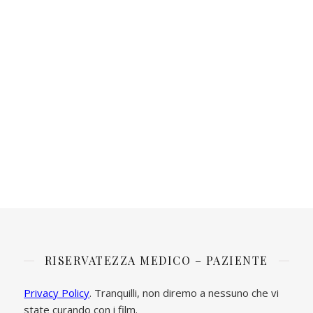
RISERVATEZZA MEDICO – PAZIENTE
Privacy Policy
. Tranquilli, non diremo a nessuno che vi
state curando con i film.