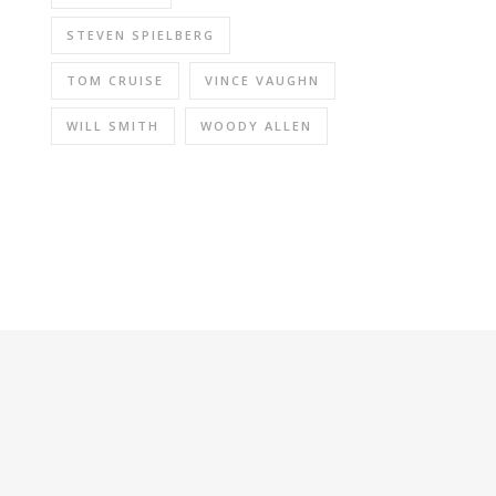
STEVEN SPIELBERG
TOM CRUISE
VINCE VAUGHN
WILL SMITH
WOODY ALLEN