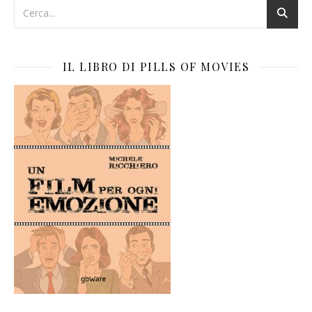
IL LIBRO DI PILLS OF MOVIES