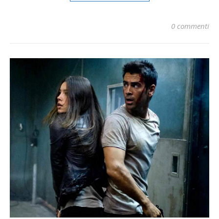
0 commenti