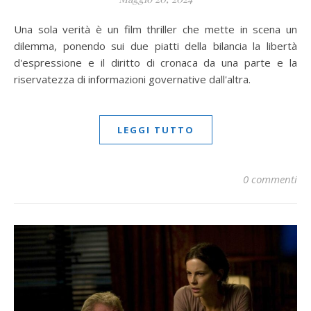
Una sola verità è un film thriller che mette in scena un
dilemma, ponendo sui due piatti della bilancia la libertà
d'espressione e il diritto di cronaca da una parte e la
riservatezza di informazioni governative dall'altra.
LEGGI TUTTO
0 commenti