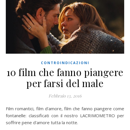
CONTROINDICAZIONI
10 film che fanno piangere
per farsi del male
Febbraio 13, 2016
Film romantici, film d'amore, film che fanno piangere come
fontanelle: classificati con il nostro LACRIMOMETRO per
soffrire pene d'amore tutta la notte.