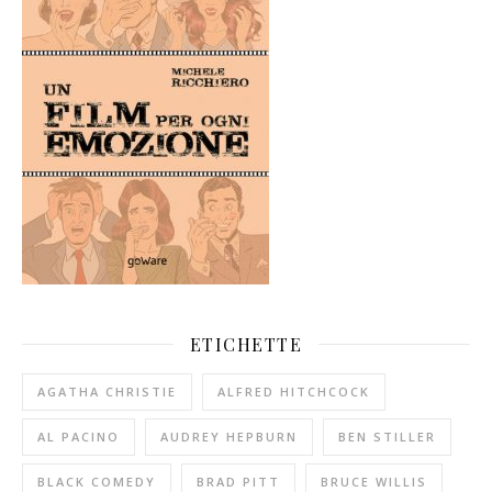
ETICHETTE
AGATHA CHRISTIE
ALFRED HITCHCOCK
AL PACINO
AUDREY HEPBURN
BEN STILLER
BLACK COMEDY
BRAD PITT
BRUCE WILLIS