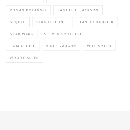
ROMAN POLAŃSKI
SAMUEL L. JACKSON
SEQUEL
SERGIO LEONE
STANLEY KUBRICK
STAR WARS
STEVEN SPIELBERG
TOM CRUISE
VINCE VAUGHN
WILL SMITH
WOODY ALLEN