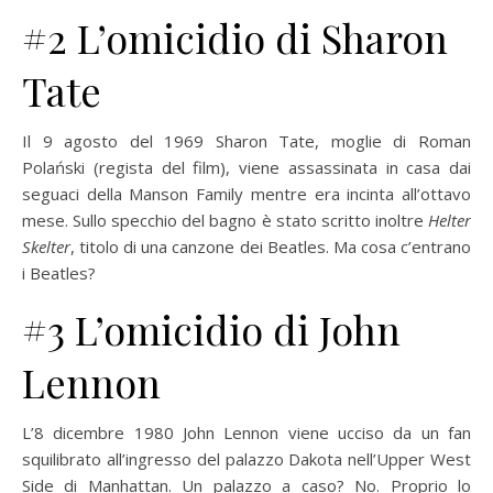
#2 L’omicidio di Sharon
Tate
Il 9 agosto del 1969 Sharon Tate, moglie di Roman
Polański (regista del film), viene assassinata in casa dai
seguaci della Manson Family mentre era incinta all’ottavo
mese. Sullo specchio del bagno è stato scritto inoltre
Helter
Skelter
, titolo di una canzone dei Beatles. Ma cosa c’entrano
i Beatles?
#3 L’omicidio di John
Lennon
L’8 dicembre 1980 John Lennon viene ucciso da un fan
squilibrato all’ingresso del palazzo Dakota nell’Upper West
Side di Manhattan. Un palazzo a caso? No. Proprio lo