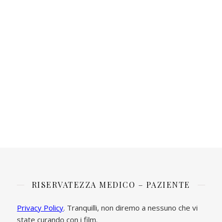
RISERVATEZZA MEDICO – PAZIENTE
Privacy Policy
. Tranquilli, non diremo a nessuno che vi
state curando con i film.