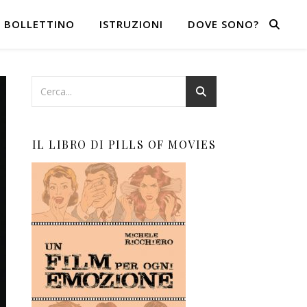
BOLLETTINO
ISTRUZIONI
DOVE SONO?
IL LIBRO DI PILLS OF MOVIES