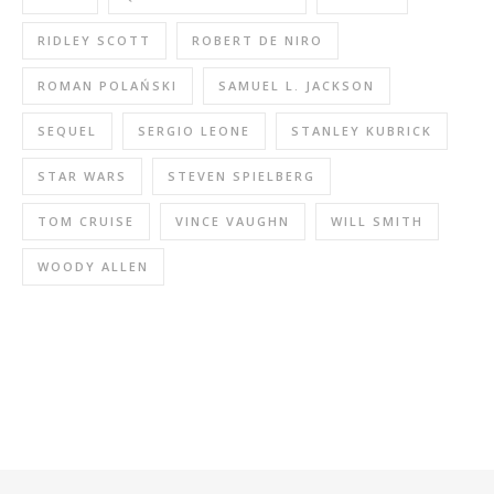
RIDLEY SCOTT
ROBERT DE NIRO
ROMAN POLAŃSKI
SAMUEL L. JACKSON
SEQUEL
SERGIO LEONE
STANLEY KUBRICK
STAR WARS
STEVEN SPIELBERG
TOM CRUISE
VINCE VAUGHN
WILL SMITH
WOODY ALLEN