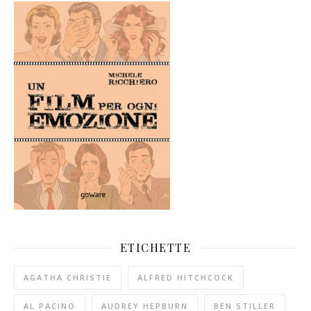
ETICHETTE
AGATHA CHRISTIE
ALFRED HITCHCOCK
AL PACINO
AUDREY HEPBURN
BEN STILLER