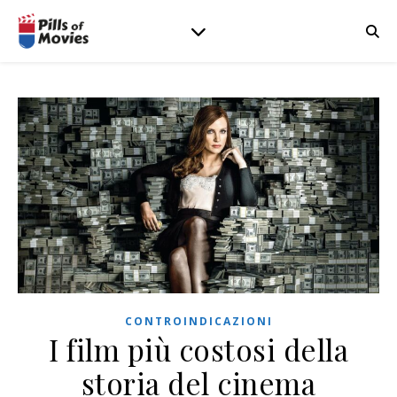
CONTROINDICAZIONI
I film più costosi della
storia del cinema