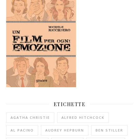
ETICHETTE
AGATHA CHRISTIE
ALFRED HITCHCOCK
AL PACINO
AUDREY HEPBURN
BEN STILLER