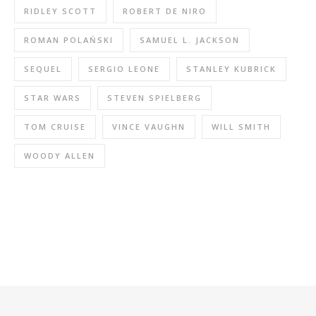
RIDLEY SCOTT
ROBERT DE NIRO
ROMAN POLAŃSKI
SAMUEL L. JACKSON
SEQUEL
SERGIO LEONE
STANLEY KUBRICK
STAR WARS
STEVEN SPIELBERG
TOM CRUISE
VINCE VAUGHN
WILL SMITH
WOODY ALLEN