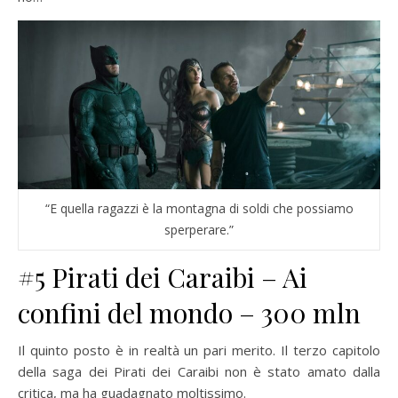
“E quella ragazzi è la montagna di soldi che possiamo
sperperare.”
#5 Pirati dei Caraibi – Ai
confini del mondo – 300 mln
Il quinto posto è in realtà un pari merito. Il terzo capitolo
della saga dei Pirati dei Caraibi non è stato amato dalla
critica, ma ha guadagnato moltissimo.