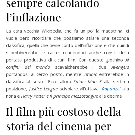
sempre calcolando
l’inflazione
La cara vecchia Wikipedia, che fa un po’ la maestrina, ci
vuole però ricordare che possiamo stilare una seconda
classifica, quella che tiene conto dell’inflazione e che quindi
scombinerebbe le carte, rendendoci anche consci della
portata produttiva di alcuni film. Con questo giochino
Ai
confini del mondo
scavalcherebbe i due
Avengers
portandosi al terzo posto, mentre
Titanic
entrerebbe in
classifica al sesto. Ecco allora
Spider-Man 3
alla settima
posizione,
Justice League
scivolare all’ottava,
Rapunzel
alla
nona e
Harry Potter e il principe mezzosangue
alla decima.
Il film più costoso della
storia del cinema per