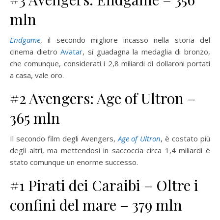
mln
Endgame
, il secondo migliore incasso nella storia del
cinema dietro
Avatar
, si guadagna la medaglia di bronzo,
che comunque, considerati i 2,8 miliardi di dollaroni portati
a casa, vale oro.
#2 Avengers: Age of Ultron –
365 mln
Il secondo film degli Avengers,
Age of Ultron
, è costato più
degli altri, ma mettendosi in saccoccia circa 1,4 miliardi è
stato comunque un enorme successo.
#1 Pirati dei Caraibi – Oltre i
confini del mare – 379 mln