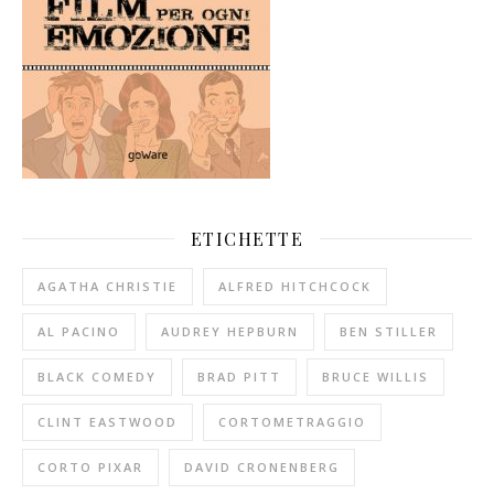
ETICHETTE
AGATHA CHRISTIE
ALFRED HITCHCOCK
AL PACINO
AUDREY HEPBURN
BEN STILLER
BLACK COMEDY
BRAD PITT
BRUCE WILLIS
CLINT EASTWOOD
CORTOMETRAGGIO
CORTO PIXAR
DAVID CRONENBERG