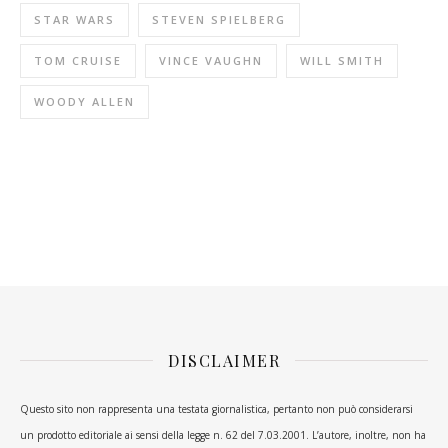
STAR WARS
STEVEN SPIELBERG
TOM CRUISE
VINCE VAUGHN
WILL SMITH
WOODY ALLEN
DISCLAIMER
Questo sito non rappresenta una testata giornalistica, pertanto non può considerarsi
un prodotto editoriale ai sensi della legge n. 62 del 7.03.2001. L’autore, inoltre, non ha