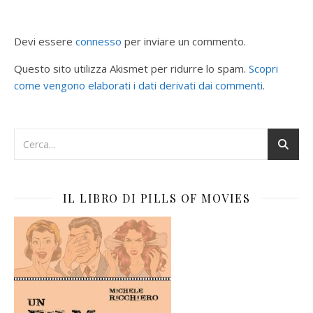
Devi essere
connesso
per inviare un commento.
Questo sito utilizza Akismet per ridurre lo spam.
Scopri
come vengono elaborati i dati derivati dai commenti
.
IL LIBRO DI PILLS OF MOVIES