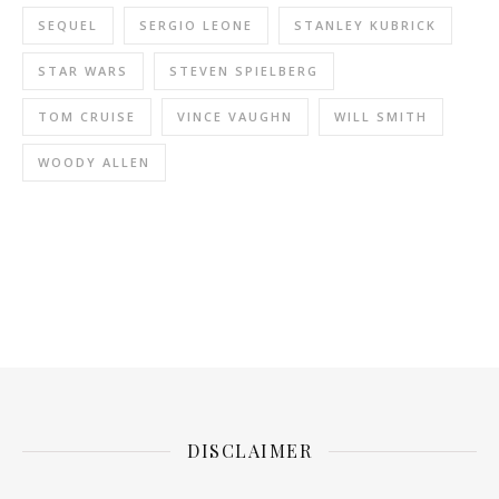
SEQUEL
SERGIO LEONE
STANLEY KUBRICK
STAR WARS
STEVEN SPIELBERG
TOM CRUISE
VINCE VAUGHN
WILL SMITH
WOODY ALLEN
DISCLAIMER