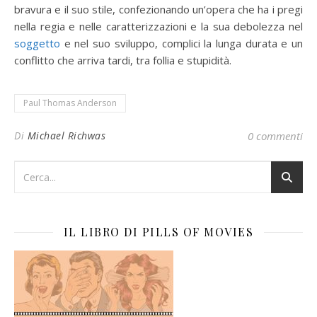
bravura e il suo stile, confezionando un’opera che ha i pregi
nella regia e nelle caratterizzazioni e la sua debolezza nel
soggetto
e nel suo sviluppo, complici la lunga durata e un
conflitto che arriva tardi, tra follia e stupidità.
Paul Thomas Anderson
Di
Michael Richwas
0 commenti
IL LIBRO DI PILLS OF MOVIES