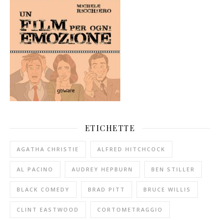
ETICHETTE
AGATHA CHRISTIE
ALFRED HITCHCOCK
AL PACINO
AUDREY HEPBURN
BEN STILLER
BLACK COMEDY
BRAD PITT
BRUCE WILLIS
CLINT EASTWOOD
CORTOMETRAGGIO