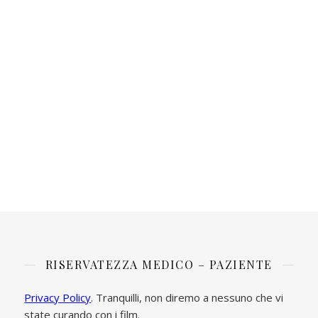
RISERVATEZZA MEDICO – PAZIENTE
Privacy Policy
. Tranquilli, non diremo a nessuno che vi
state curando con i film.