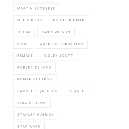
MARTIN SCORSESE
MEL GIBSON
NICOLE KIDMAN
OSCAR
OWEN WILSON
PIXAR
QUENTIN TARANTINO
REMAKE
RIDLEY SCOTT
ROBERT DE NIRO
ROMAN POLAŃSKI
SAMUEL L. JACKSON
SEQUEL
SERGIO LEONE
STANLEY KUBRICK
STAR WARS