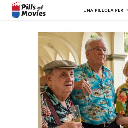
UNA PILLOLA PER