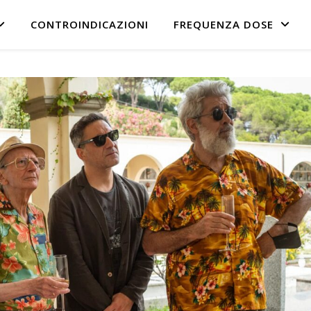
CONTROINDICAZIONI
FREQUENZA DOSE