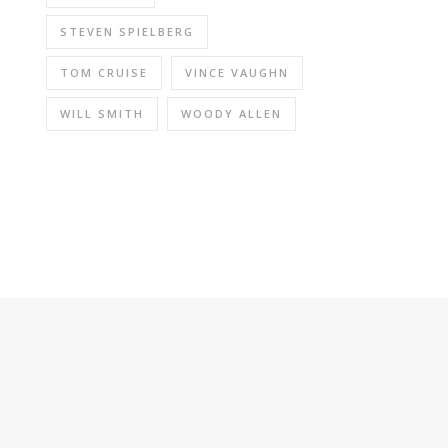
STEVEN SPIELBERG
TOM CRUISE
VINCE VAUGHN
WILL SMITH
WOODY ALLEN