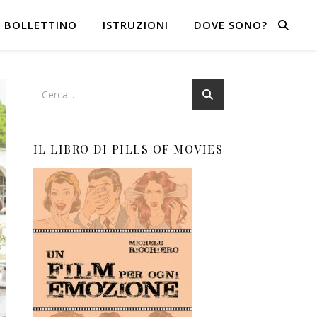
BOLLETTINO
ISTRUZIONI
DOVE SONO?
IL LIBRO DI PILLS OF MOVIES