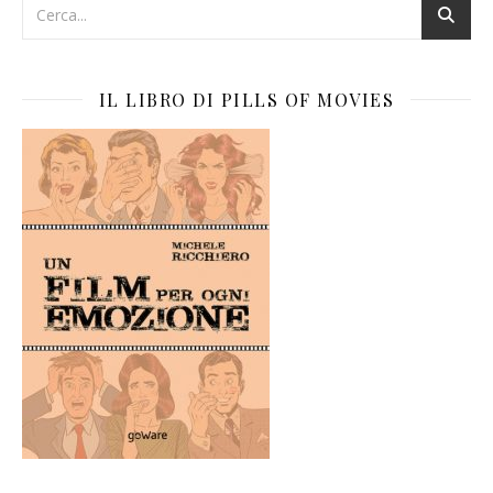
IL LIBRO DI PILLS OF MOVIES