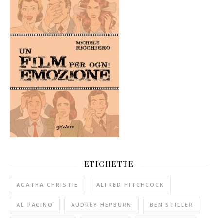
ETICHETTE
AGATHA CHRISTIE
ALFRED HITCHCOCK
AL PACINO
AUDREY HEPBURN
BEN STILLER