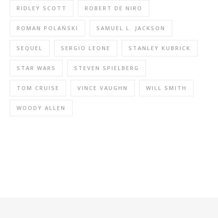
RIDLEY SCOTT
ROBERT DE NIRO
ROMAN POLAŃSKI
SAMUEL L. JACKSON
SEQUEL
SERGIO LEONE
STANLEY KUBRICK
STAR WARS
STEVEN SPIELBERG
TOM CRUISE
VINCE VAUGHN
WILL SMITH
WOODY ALLEN