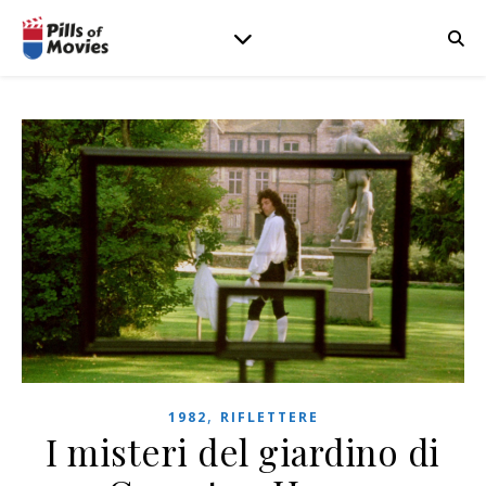
,
1982
RIFLETTERE
I misteri del giardino di