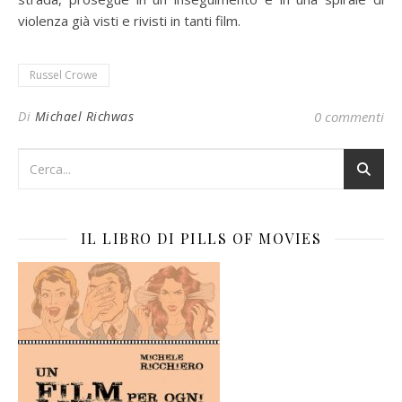
violenza già visti e rivisti in tanti film.
Russel Crowe
Di
Michael Richwas
0 commenti
IL LIBRO DI PILLS OF MOVIES