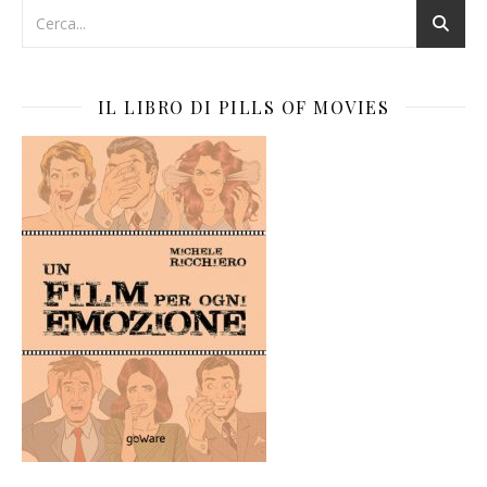
IL LIBRO DI PILLS OF MOVIES