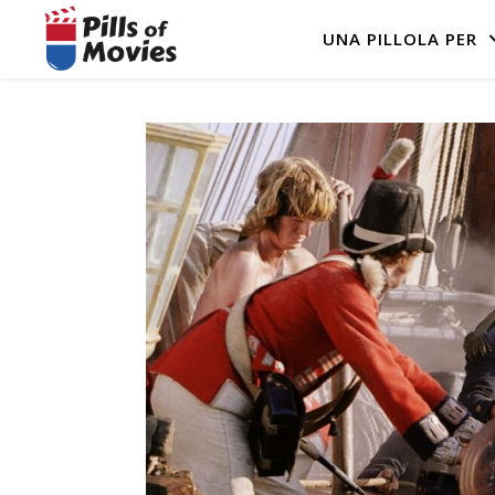
UNA PILLOLA PER