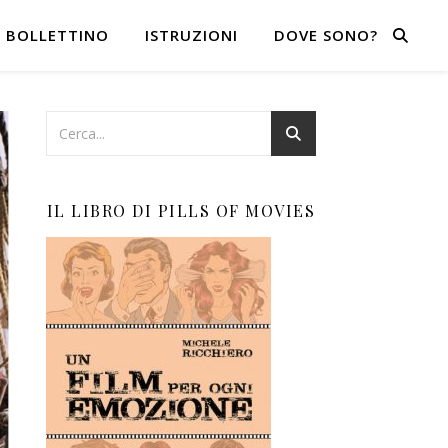
BOLLETTINO
ISTRUZIONI
DOVE SONO?
IL LIBRO DI PILLS OF MOVIES