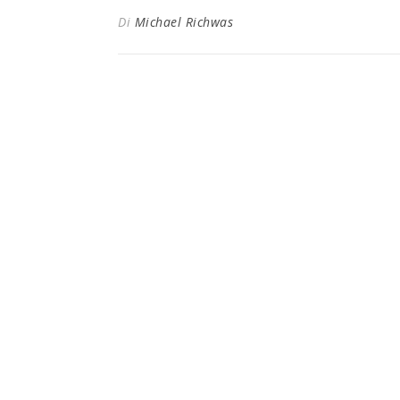
Di
Michael Richwas