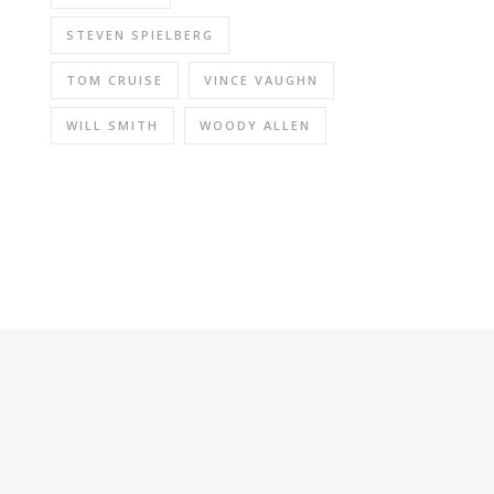
STEVEN SPIELBERG
TOM CRUISE
VINCE VAUGHN
WILL SMITH
WOODY ALLEN