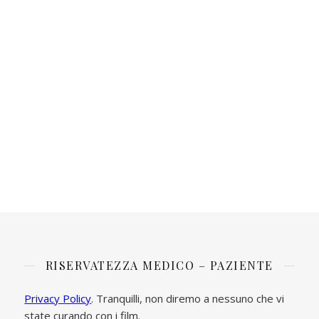
RISERVATEZZA MEDICO – PAZIENTE
Privacy Policy
. Tranquilli, non diremo a nessuno che vi
state curando con i film.