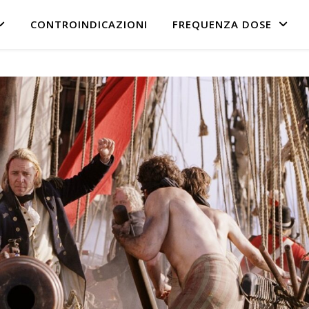
CONTROINDICAZIONI
FREQUENZA DOSE