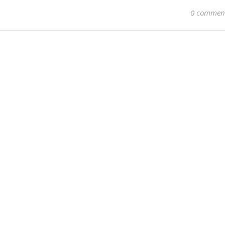
0 commen