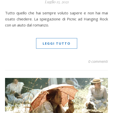
Luglio 15, 2021
Tutto quello che hai sempre voluto sapere e non hai mai
osato chiedere. La spiegazione di Picnic ad Hanging Rock
con un aiuto dal romanzo.
LEGGI TUTTO
0 commenti