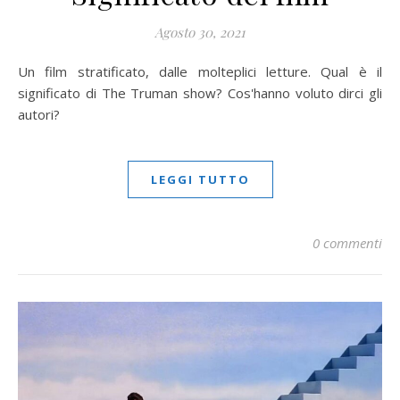
Agosto 30, 2021
Un film stratificato, dalle molteplici letture. Qual è il
significato di The Truman show? Cos'hanno voluto dirci gli
autori?
LEGGI TUTTO
0 commenti