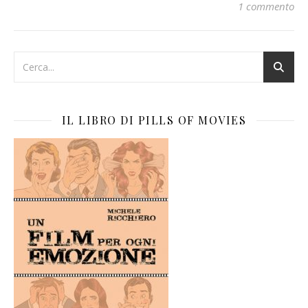
1 commento
IL LIBRO DI PILLS OF MOVIES