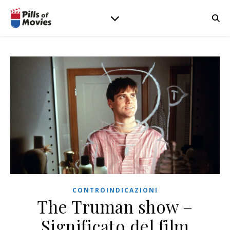
CONTROINDICAZIONI
The Truman show –
Significato del film