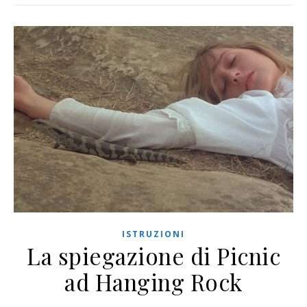
ISTRUZIONI
La spiegazione di Picnic
ad Hanging Rock