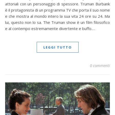
attoriali con un personaggio di spessore. Truman Burbank
è il protagonista di un programma TV che porta il suo nome
e che mostra al mondo intero la sua vita 24 ore su 24. Ma
lui, questo non lo sa. The Truman show è un film filosofico
e al contempo estremamente divertente e buffo.…
LEGGI TUTTO
0 commenti