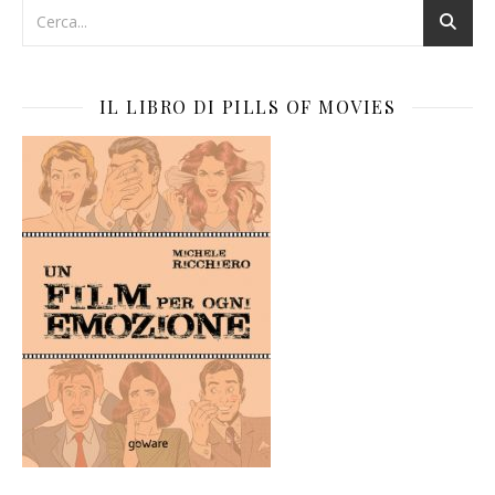
IL LIBRO DI PILLS OF MOVIES