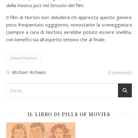
della musica jazz nel tessuto del film.
Il film di Norton non deluderà chi apprezza questo genere
poco frequentato oggigiorno, nonostante la sceneggiatura
(sempre a cura di Norton) avrebbe potuto essere snellita,
con benefici sia all’aspetto tensivo che al finale.
Edward Norton
Di
Michael Richwas
0 commenti
IL LIBRO DI PILLS OF MOVIES