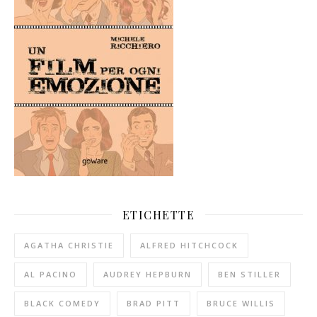
ETICHETTE
AGATHA CHRISTIE
ALFRED HITCHCOCK
AL PACINO
AUDREY HEPBURN
BEN STILLER
BLACK COMEDY
BRAD PITT
BRUCE WILLIS